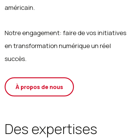
américain.
Notre engagement: faire de vos initiatives
en transformation numérique un réel
succès.
À propos de nous
Des expertises