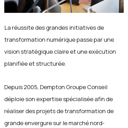
La réussite des grandes initiatives de
transformation numérique passe par une
vision stratégique claire et une exécution
planifiée et structurée.
Depuis 2005, Dempton Groupe Conseil
déploie son expertise spécialisée afin de
réaliser des projets de transformation de
grande envergure sur le marché nord-