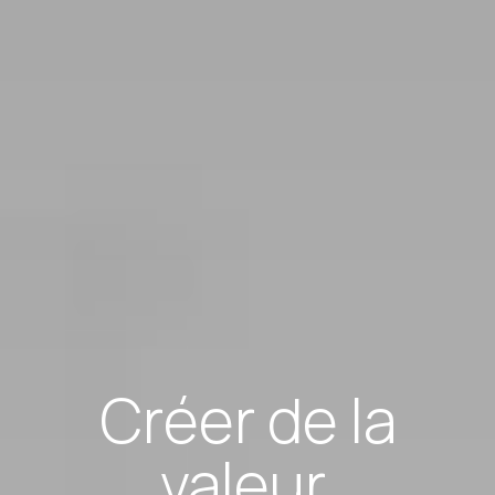
Créer de la
valeur,