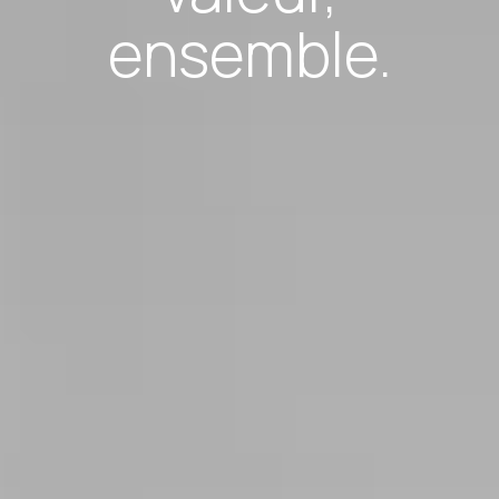
ensemble.