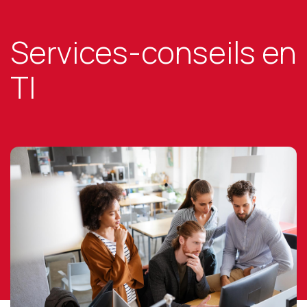
Services-conseils en
TI