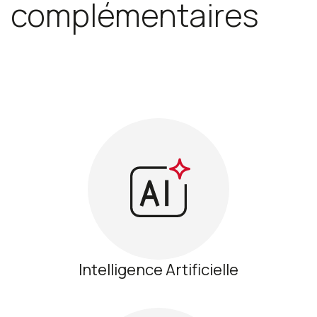
complémentaires
Intelligence Artificielle