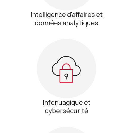
Intelligence d'affaires et
données analytiques
Infonuagique et
cybersécurité