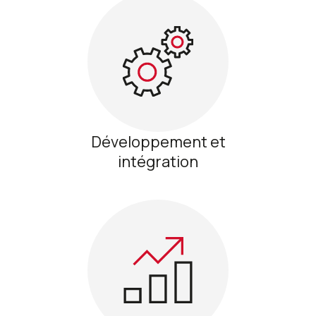
Développement et
intégration