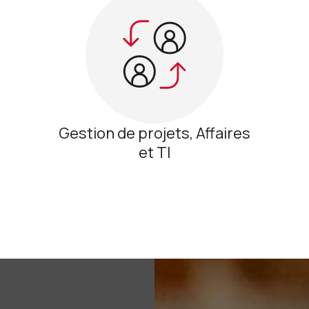
Gestion de projets, Affaires
et TI