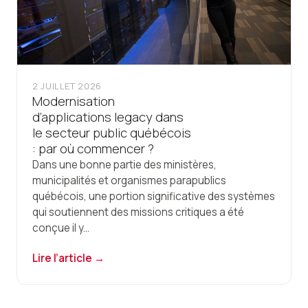
2 JUILLET 2026
Modernisation
d’applications legacy dans
le secteur public québécois
: par où commencer ?
Dans une bonne partie des ministères,
municipalités et organismes parapublics
québécois, une portion significative des systèmes
qui soutiennent des missions critiques a été
conçue il y...
Lire l’article →