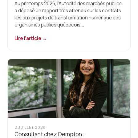
Au printemps 2026, l'Autorité des marchés publics
a déposé un rapport très attendu sur les contrats
liés aux projets de transformation numérique des
organismes publics québécois....
Lire l’article →
2 JUILLET 2026
Consultant chez Dempton :