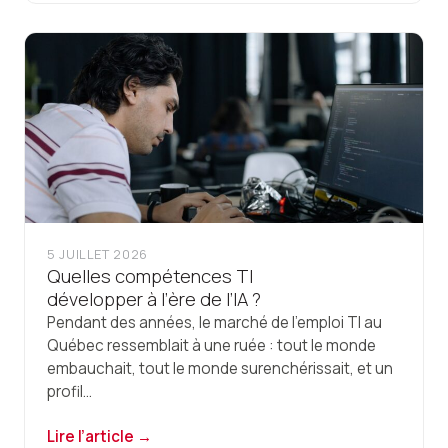
5 JUILLET 2026
Quelles compétences TI
développer à l’ère de l’IA ?
Pendant des années, le marché de l'emploi TI au
Québec ressemblait à une ruée : tout le monde
embauchait, tout le monde surenchérissait, et un
profil...
Lire l’article →