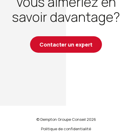
Vous aimeriez en
savoir davantage?
Contacter un expert
© Dempton Groupe Conseil 2026
Politique de confidentialité