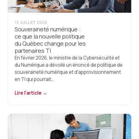
13 JUILLET 2026
Souveraineté numérique :
ce que la nouvelle politique
du Québec change pour les
partenaires TI
En février 2026, le ministre de la Cybersécurité et
du Numérique a dévoilé un énoncé de politique de
souveraineté numérique et d'approvisionnement
en TI qui pourrait...
Lire l’article →