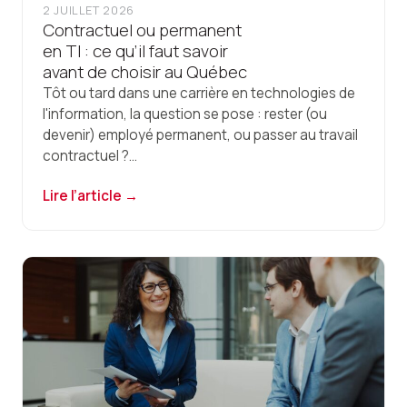
2 JUILLET 2026
Contractuel ou permanent
en TI : ce qu’il faut savoir
avant de choisir au Québec
Tôt ou tard dans une carrière en technologies de
l'information, la question se pose : rester (ou
devenir) employé permanent, ou passer au travail
contractuel ?...
Lire l’article →