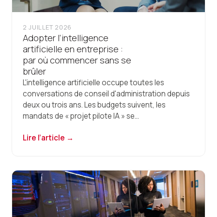
2 JUILLET 2026
Adopter l’intelligence
artificielle en entreprise :
par où commencer sans se
brûler
L'intelligence artificielle occupe toutes les
conversations de conseil d'administration depuis
deux ou trois ans. Les budgets suivent, les
mandats de « projet pilote IA » se...
Lire l’article →