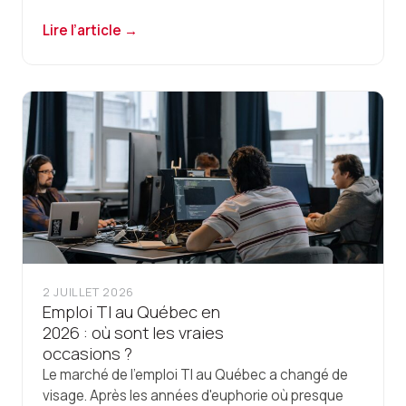
Lire l’article →
2 JUILLET 2026
Emploi TI au Québec en
2026 : où sont les vraies
occasions ?
Le marché de l'emploi TI au Québec a changé de
visage. Après les années d'euphorie où presque