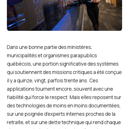
Gestion de projets, Affaires et TI
Nous joindre
Dans une bonne partie des ministères,
municipalités et organismes parapublics
québécois, une portion significative des systèmes
qui soutiennent des missions critiques a été conçue
il y a quinze, vingt, parfois trente ans. Ces
applications tournent encore, souvent avec une
fiabilité qui force le respect. Mais elles reposent sur
des technologies de moins en moins documentées,
sur une poignée d’experts internes proches de la
retraite, et sur une dette technique qui rend chaque