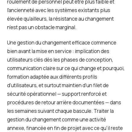
roulement de personnel peut être plus faible et
l’ancienneté avec les systèmes existants plus
élevée qu’ailleurs, la résistance au changement
n’est pas un obstacle marginal.
Une gestion du changement efficace commence
bien avant la mise en service : implication des
utilisateurs clés dès les phases de conception,
communication claire sur ce qui change et pourquoi,
formation adaptée aux différents profils
d’utilisateurs, et surtout maintien d’un filet de
sécurité opérationnel — support renforcé et
procédures de retour arrière documentées — dans
les semaines suivant chaque bascule. Traiter la
gestion du changement comme une activité
annexe, financée en fin de projet avec ce qu’il reste