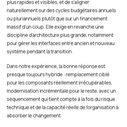
plus rapides et visibles, et de s’aligner
naturellement sur des cycles budgétaires annuels
ou pluriannuels plutôt que sur un financement
massif d’un coup. Elle exige en revanche une
discipline d’architecture plus grande, notamment
pour gérer les interfaces entre ancien et nouveau
système pendant la transition.
Dans notre expérience, la bonne réponse est
presque toujours hybride : remplacement ciblé
pour les composants réellement irrécupérables,
modernisation incrémentale pour le reste, avec un
séquencement qui tient compte à la fois du risque
technique et de la capacité réelle de l’organisation à
absorber le changement.