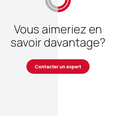
Vous aimeriez en
savoir davantage?
Contacter un expert