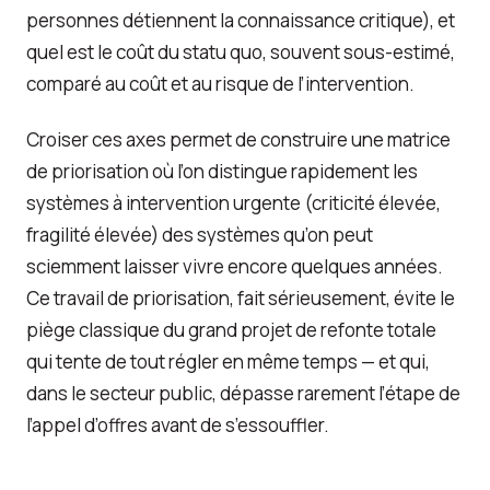
personnes détiennent la connaissance critique), et
quel est le coût du statu quo, souvent sous-estimé,
comparé au coût et au risque de l’intervention.
Croiser ces axes permet de construire une matrice
de priorisation où l’on distingue rapidement les
systèmes à intervention urgente (criticité élevée,
fragilité élevée) des systèmes qu’on peut
sciemment laisser vivre encore quelques années.
Ce travail de priorisation, fait sérieusement, évite le
piège classique du grand projet de refonte totale
qui tente de tout régler en même temps — et qui,
dans le secteur public, dépasse rarement l’étape de
l’appel d’offres avant de s’essouffler.