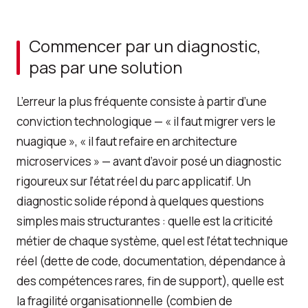
Commencer par un diagnostic,
pas par une solution
L’erreur la plus fréquente consiste à partir d’une
conviction technologique — « il faut migrer vers le
nuagique », « il faut refaire en architecture
microservices » — avant d’avoir posé un diagnostic
rigoureux sur l’état réel du parc applicatif. Un
diagnostic solide répond à quelques questions
simples mais structurantes : quelle est la criticité
métier de chaque système, quel est l’état technique
réel (dette de code, documentation, dépendance à
des compétences rares, fin de support), quelle est
la fragilité organisationnelle (combien de