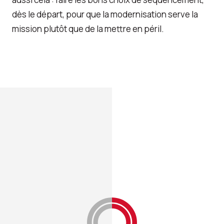
dès le départ, pour que la modernisation serve la
mission plutôt que de la mettre en péril.