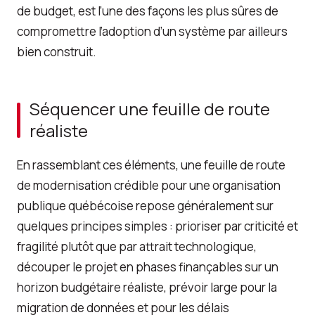
de budget, est l’une des façons les plus sûres de
compromettre l’adoption d’un système par ailleurs
bien construit.
Séquencer une feuille de route
réaliste
En rassemblant ces éléments, une feuille de route
de modernisation crédible pour une organisation
publique québécoise repose généralement sur
quelques principes simples : prioriser par criticité et
fragilité plutôt que par attrait technologique,
découper le projet en phases finançables sur un
horizon budgétaire réaliste, prévoir large pour la
migration de données et pour les délais