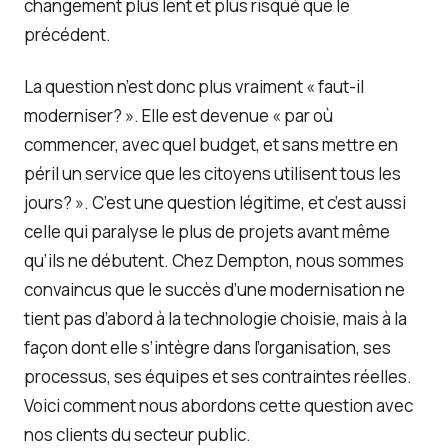
changement plus lent et plus risqué que le
précédent.
La question n’est donc plus vraiment « faut-il
moderniser? ». Elle est devenue « par où
commencer, avec quel budget, et sans mettre en
péril un service que les citoyens utilisent tous les
jours? ». C’est une question légitime, et c’est aussi
celle qui paralyse le plus de projets avant même
qu’ils ne débutent. Chez Dempton, nous sommes
convaincus que le succès d’une modernisation ne
tient pas d’abord à la technologie choisie, mais à la
façon dont elle s’intègre dans l’organisation, ses
processus, ses équipes et ses contraintes réelles.
Voici comment nous abordons cette question avec
nos clients du secteur public.