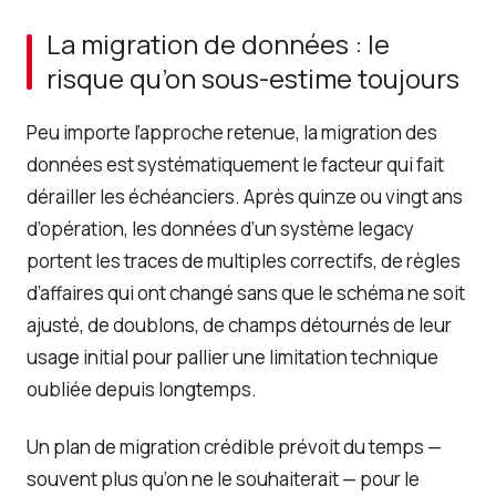
La migration de données : le
risque qu’on sous-estime toujours
Peu importe l’approche retenue, la migration des
données est systématiquement le facteur qui fait
dérailler les échéanciers. Après quinze ou vingt ans
d’opération, les données d’un système legacy
portent les traces de multiples correctifs, de règles
d’affaires qui ont changé sans que le schéma ne soit
ajusté, de doublons, de champs détournés de leur
usage initial pour pallier une limitation technique
oubliée depuis longtemps.
Un plan de migration crédible prévoit du temps —
souvent plus qu’on ne le souhaiterait — pour le