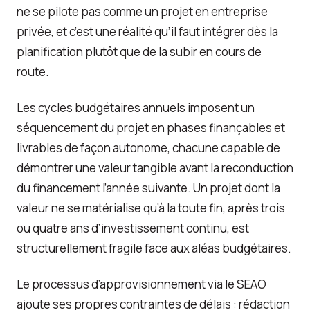
ne se pilote pas comme un projet en entreprise
privée, et c’est une réalité qu’il faut intégrer dès la
planification plutôt que de la subir en cours de
route.
Les cycles budgétaires annuels imposent un
séquencement du projet en phases finançables et
livrables de façon autonome, chacune capable de
démontrer une valeur tangible avant la reconduction
du financement l’année suivante. Un projet dont la
valeur ne se matérialise qu’à la toute fin, après trois
ou quatre ans d’investissement continu, est
structurellement fragile face aux aléas budgétaires.
Le processus d’approvisionnement via le SEAO
ajoute ses propres contraintes de délais : rédaction