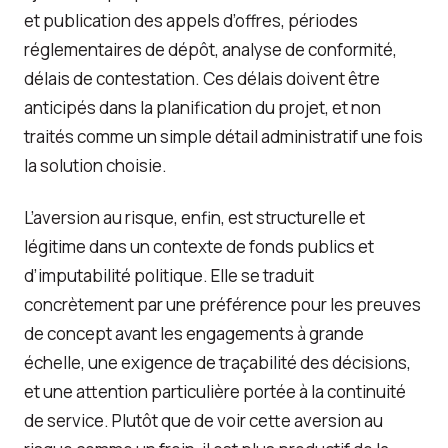
et publication des appels d’offres, périodes
réglementaires de dépôt, analyse de conformité,
délais de contestation. Ces délais doivent être
anticipés dans la planification du projet, et non
traités comme un simple détail administratif une fois
la solution choisie.
L’aversion au risque, enfin, est structurelle et
légitime dans un contexte de fonds publics et
d’imputabilité politique. Elle se traduit
concrètement par une préférence pour les preuves
de concept avant les engagements à grande
échelle, une exigence de traçabilité des décisions,
et une attention particulière portée à la continuité
de service. Plutôt que de voir cette aversion au