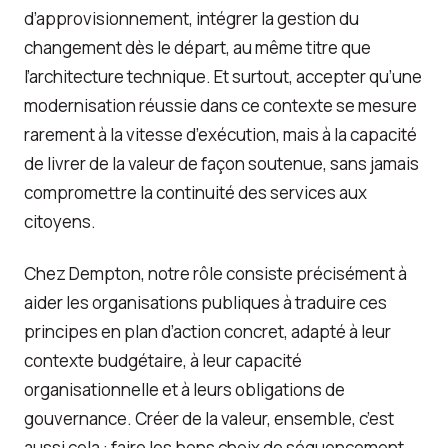
d’approvisionnement, intégrer la gestion du
changement dès le départ, au même titre que
l’architecture technique. Et surtout, accepter qu’une
modernisation réussie dans ce contexte se mesure
rarement à la vitesse d’exécution, mais à la capacité
de livrer de la valeur de façon soutenue, sans jamais
compromettre la continuité des services aux
citoyens.
Chez Dempton, notre rôle consiste précisément à
aider les organisations publiques à traduire ces
principes en plan d’action concret, adapté à leur
contexte budgétaire, à leur capacité
organisationnelle et à leurs obligations de
gouvernance. Créer de la valeur, ensemble, c’est
aussi cela : faire les bons choix de séquencement,