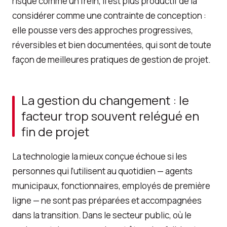
risque comme un frein, il est plus productif de la
considérer comme une contrainte de conception :
elle pousse vers des approches progressives,
réversibles et bien documentées, qui sont de toute
façon de meilleures pratiques de gestion de projet.
La gestion du changement : le
facteur trop souvent relégué en
fin de projet
La technologie la mieux conçue échoue si les
personnes qui l’utilisent au quotidien — agents
municipaux, fonctionnaires, employés de première
ligne — ne sont pas préparées et accompagnées
dans la transition. Dans le secteur public, où le