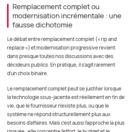
Remplacement complet ou
modernisation incrémentale : une
fausse dichotomie
Le débat entre remplacement complet (« rip and
replace ») et modernisation progressive revient
dans presque toutes nos discussions avec des
décideurs publics. En pratique, il s’agit rarement
d’un choix binaire.
Le remplacement complet peut se justifier lorsque
la technologie sous-jacente est réellement en fin de
vie, que le fournisseur n’existe plus, ou que le
système ne répond structurellement plus aux
besoins d’affaires. Mais c’est aussi l’approche la plus
risquée : elle concentre l’effort, le budget et le