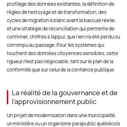
profilage des données existantes, la définition de
règles de nettoyage et de transformation, des
cycles de migration à blanc avant la bascule réelle,
et une stratégie de réconciliation qui permette de
confirmer, chiffres à l’appui, que rien n’a été perdu ou
corrompu au passage. Pour les systèmes qui
touchent des données citoyennes sensibles, cette
rigueur n’est pas négociable, tant sur le plan de la
conformité que sur celui de la confiance publique.
La réalité de la gouvernance et de
l’approvisionnement public
Un projet de modernisation dans une municipalité,
un ministère ou un organisme parapublic québécois