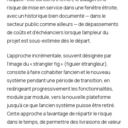
risque de mise en service dans une fenêtre étroite,
avec un historique bien documenté — dans le
secteur public comme ailleurs — de dépassements
de coûts et d’échéanciers lorsque l’ampleur du
projet est sous-estimée dès le départ.
L’approche incrémentale, souvent désignée par
l’image du « strangler fig » (figuier étrangleur),
consiste à faire cohabiter l’ancien et le nouveau
système pendant une période de transition, en
redirigeant progressivement les fonctionnalités,
module par module, vers la nouvelle plateforme
jusqu’à ce que l’ancien système puisse être retiré.
Cette approche a l’avantage de répartir le risque
dans le temps, de permettre des livraisons de valeur