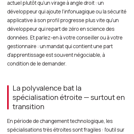
actuel plutôt qu’un virage à angle droit : un
développeur qui ajoute l’infonuagique ou la sécurité
applicative à son profil progresse plus vite qu’un
développeur qui repart de zéro en science des
données. Et parlez-en à votre conseiller ou à votre
gestionnaire : un mandat qui contient une part
d’apprentissage est souvent négociable, à
condition de le demander.
La polyvalence bat la
spécialisation étroite — surtout en
transition
En période de changement technologique, les
spécialisations très étroites sont fragiles : l’outil sur