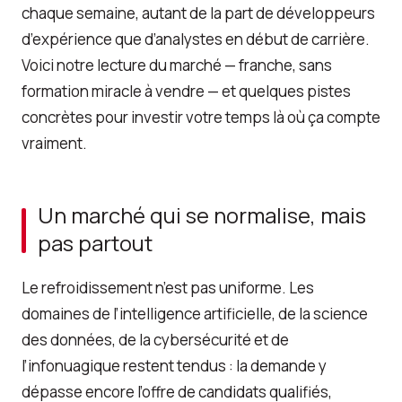
chaque semaine, autant de la part de développeurs
d’expérience que d’analystes en début de carrière.
Voici notre lecture du marché — franche, sans
formation miracle à vendre — et quelques pistes
concrètes pour investir votre temps là où ça compte
vraiment.
Un marché qui se normalise, mais
pas partout
Le refroidissement n’est pas uniforme. Les
domaines de l’intelligence artificielle, de la science
des données, de la cybersécurité et de
l’infonuagique restent tendus : la demande y
dépasse encore l’offre de candidats qualifiés,