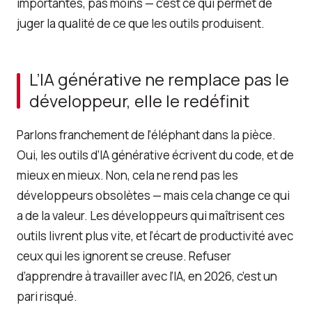
importantes, pas moins — c’est ce qui permet de
juger la qualité de ce que les outils produisent.
L’IA générative ne remplace pas le
développeur, elle le redéfinit
Parlons franchement de l’éléphant dans la pièce.
Oui, les outils d’IA générative écrivent du code, et de
mieux en mieux. Non, cela ne rend pas les
développeurs obsolètes — mais cela change ce qui
a de la valeur. Les développeurs qui maîtrisent ces
outils livrent plus vite, et l’écart de productivité avec
ceux qui les ignorent se creuse. Refuser
d’apprendre à travailler avec l’IA, en 2026, c’est un
pari risqué.