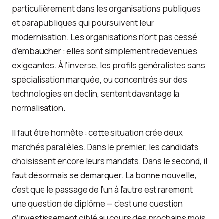
particulièrement dans les organisations publiques
et parapubliques qui poursuivent leur
modernisation. Les organisations n’ont pas cessé
d’embaucher : elles sont simplement redevenues
exigeantes. À l’inverse, les profils généralistes sans
spécialisation marquée, ou concentrés sur des
technologies en déclin, sentent davantage la
normalisation.
Il faut être honnête : cette situation crée deux
marchés parallèles. Dans le premier, les candidats
choisissent encore leurs mandats. Dans le second, il
faut désormais se démarquer. La bonne nouvelle,
c’est que le passage de l’un à l’autre est rarement
une question de diplôme — c’est une question
d’investissement ciblé au cours des prochains mois