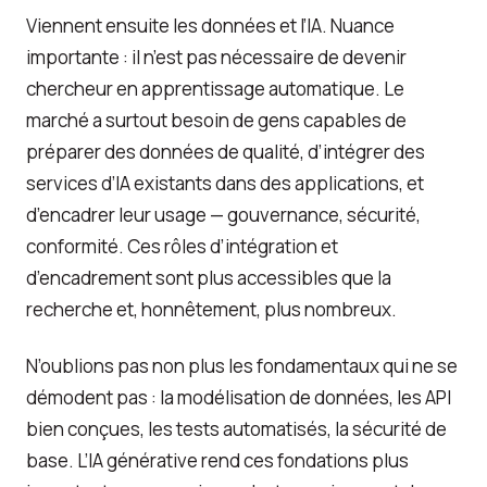
Viennent ensuite les données et l’IA. Nuance
importante : il n’est pas nécessaire de devenir
chercheur en apprentissage automatique. Le
marché a surtout besoin de gens capables de
préparer des données de qualité, d’intégrer des
services d’IA existants dans des applications, et
d’encadrer leur usage — gouvernance, sécurité,
conformité. Ces rôles d’intégration et
d’encadrement sont plus accessibles que la
recherche et, honnêtement, plus nombreux.
N’oublions pas non plus les fondamentaux qui ne se
démodent pas : la modélisation de données, les API
bien conçues, les tests automatisés, la sécurité de
base. L’IA générative rend ces fondations plus