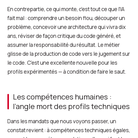
En contrepartie, ce qui monte, c’est tout ce que l’IA
fait mal : comprendre un besoin flou, découper un
problème, concevoir une architecture qui vivra dix
ans, réviser de façon critique du code généré, et
assumer la responsabilité du résultat. Le métier
glisse de la production de code vers le jugement sur
le code. C’est une excellente nouvelle pour les
profils expérimentés — à condition de faire le saut.
Les compétences humaines :
l’angle mort des profils techniques
Dans les mandats que nous voyons passer, un
constat revient : à compétences techniques égales,