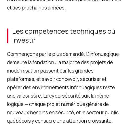
et des prochaines années.
Les compétences techniques où
investir
Commençons par le plus demandé. L’infonuagique
demeure la fondation : la majorité des projets de
modernisation passent par les grandes
plateformes, et savoir concevoir, sécuriser et
opérer des environnements infonuagiques reste
une valeur sûre. La cybersécurité suit la même
logique — chaque projet numérique génère de
nouveaux besoins en sécurité, et le secteur public
québécois y consacre une attention croissante.