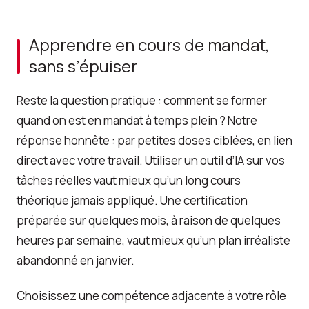
Apprendre en cours de mandat,
sans s’épuiser
Reste la question pratique : comment se former
quand on est en mandat à temps plein ? Notre
réponse honnête : par petites doses ciblées, en lien
direct avec votre travail. Utiliser un outil d’IA sur vos
tâches réelles vaut mieux qu’un long cours
théorique jamais appliqué. Une certification
préparée sur quelques mois, à raison de quelques
heures par semaine, vaut mieux qu’un plan irréaliste
abandonné en janvier.
Choisissez une compétence adjacente à votre rôle