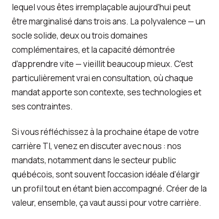
lequel vous êtes irremplaçable aujourd’hui peut
être marginalisé dans trois ans. La polyvalence — un
socle solide, deux ou trois domaines
complémentaires, et la capacité démontrée
d’apprendre vite — vieillit beaucoup mieux. C’est
particulièrement vrai en consultation, où chaque
mandat apporte son contexte, ses technologies et
ses contraintes.
Si vous réfléchissez à la prochaine étape de votre
carrière TI, venez en discuter avec nous : nos
mandats, notamment dans le secteur public
québécois, sont souvent l’occasion idéale d’élargir
un profil tout en étant bien accompagné. Créer de la
valeur, ensemble, ça vaut aussi pour votre carrière.