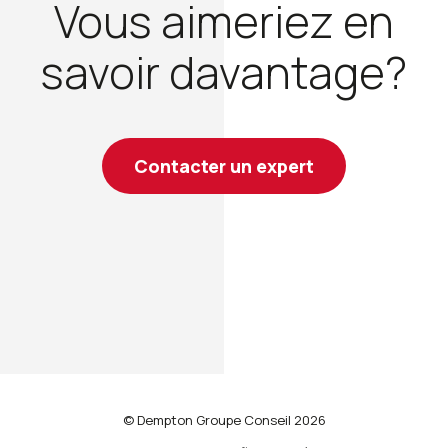
Vous aimeriez en
savoir davantage?
Contacter un expert
© Dempton Groupe Conseil 2026