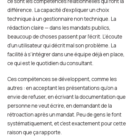
ce sont les compétences relationnelles qui font la
différence. La capacité d’expliquer un choix
technique à un gestionnaire non technique. La
rédaction claire — dans les mandats publics,
beaucoup de choses passent par l’écrit. L’écoute
d’un utilisateur qui décrit mal son problème. La
facilité à s’intégrer dans une équipe déjà en place,
ce qui est le quotidien du consultant.
Ces compétences se développent, comme les
autres : en acceptant les présentations qu’on a
envie de refuser, en écrivant la documentation que
personne ne veut écrire, en demandant de la
rétroaction après un mandat. Peu de gens le font
systématiquement, et c’est exactement pour cette
raison que ça rapporte.